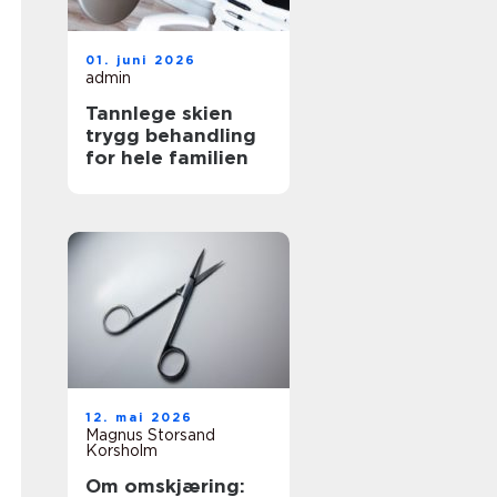
01. juni 2026
admin
Tannlege skien
trygg behandling
for hele familien
12. mai 2026
Magnus Storsand
Korsholm
Om omskjæring: