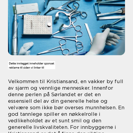
Velkommen til Kristiansand, en vakker by full
av sjarm og vennlige mennesker. Innenfor
denne perlen på Sørlandet er det en
essensiell del av din generelle helse og
velvære som ikke bør overses munnhelsen. En
god tannlege spiller en nøkkelrolle i
vedlikeholdet av et sunt smil og den
generelle livskvaliteten. For innbyggerne i