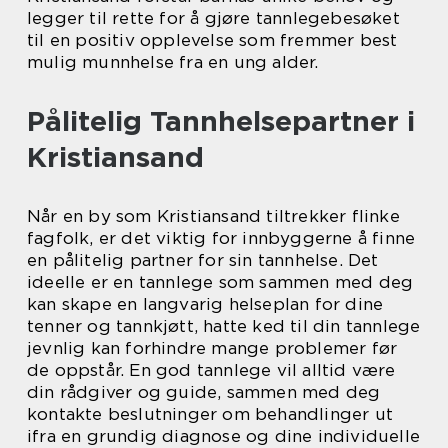
legger til rette for å gjøre tannlegebesøket
til en positiv opplevelse som fremmer best
mulig munnhelse fra en ung alder.
Pålitelig Tannhelsepartner i
Kristiansand
Når en by som Kristiansand tiltrekker flinke
fagfolk, er det viktig for innbyggerne å finne
en pålitelig partner for sin tannhelse. Det
ideelle er en tannlege som sammen med deg
kan skape en langvarig helseplan for dine
tenner og tannkjøtt, hatte ked til din tannlege
jevnlig kan forhindre mange problemer før
de oppstår. En god tannlege vil alltid være
din rådgiver og guide, sammen med deg
kontakte beslutninger om behandlinger ut
ifra en grundig diagnose og dine individuelle