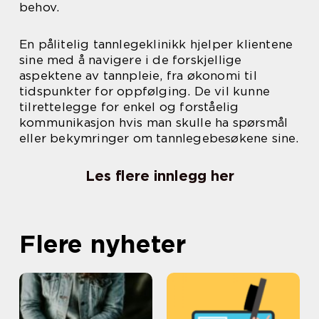
behov.
En pålitelig tannlegeklinikk hjelper klientene
sine med å navigere i de forskjellige
aspektene av tannpleie, fra økonomi til
tidspunkter for oppfølging. De vil kunne
tilrettelegge for enkel og forståelig
kommunikasjon hvis man skulle ha spørsmål
eller bekymringer om tannlegebesøkene sine.
Les flere innlegg her
Flere nyheter