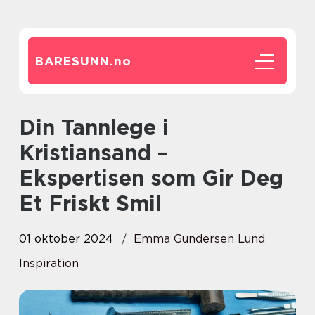
BARESUNN.
no
Din Tannlege i
Kristiansand –
Ekspertisen som Gir Deg
Et Friskt Smil
01 oktober 2024
Emma Gundersen Lund
Inspiration