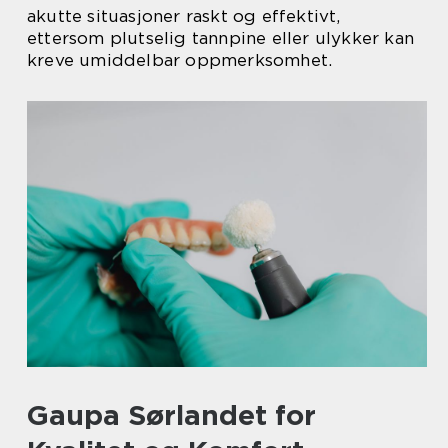
akutte situasjoner raskt og effektivt,
ettersom plutselig tannpine eller ulykker kan
kreve umiddelbar oppmerksomhet.
Gaupa Sørlandet for