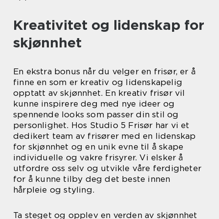
Kreativitet og lidenskap for
skjønnhet
En ekstra bonus når du velger en frisør, er å
finne en som er kreativ og lidenskapelig
opptatt av skjønnhet. En kreativ frisør vil
kunne inspirere deg med nye ideer og
spennende looks som passer din stil og
personlighet. Hos Studio 5 Frisør har vi et
dedikert team av frisører med en lidenskap
for skjønnhet og en unik evne til å skape
individuelle og vakre frisyrer. Vi elsker å
utfordre oss selv og utvikle våre ferdigheter
for å kunne tilby deg det beste innen
hårpleie og styling.
Ta steget og opplev en verden av skjønnhet