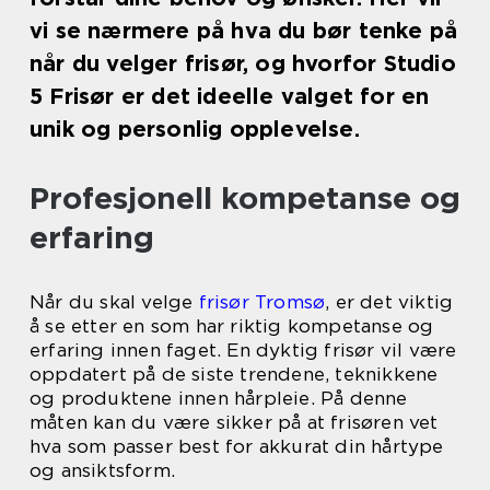
vi se nærmere på hva du bør tenke på
når du velger frisør, og hvorfor Studio
5 Frisør er det ideelle valget for en
unik og personlig opplevelse.
Profesjonell kompetanse og
erfaring
Når du skal velge
frisør Tromsø
, er det viktig
å se etter en som har riktig kompetanse og
erfaring innen faget. En dyktig frisør vil være
oppdatert på de siste trendene, teknikkene
og produktene innen hårpleie. På denne
måten kan du være sikker på at frisøren vet
hva som passer best for akkurat din hårtype
og ansiktsform.