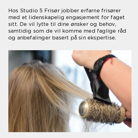
Hos Studio 5 Frisør jobber erfarne frisører
med et lidenskapelig engasjement for faget
sitt. De vil lytte til dine ønsker og behov,
samtidig som de vil komme med faglige råd
og anbefalinger basert på sin ekspertise.