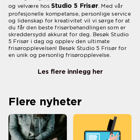
Studio 5 Frisør
og velvære hos
. Med vår
profesjonelle kompetanse, personlige service
og lidenskap for kreativitet vil vi sørge for at
du får den beste frisørbehandlingen som er
skreddersydd akkurat for deg. Besøk Studio
5 Frisør i dag og opplev den ultimate
frisøropplevelsen! Besøk Studio 5 Frisør for
en unik og personlig frisøropplevelse.
Les flere innlegg her
Flere nyheter