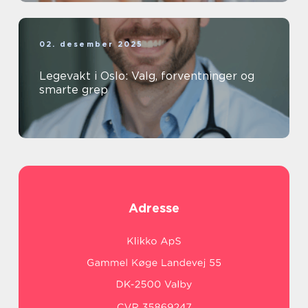
02. desember 2025
Legevakt i Oslo: Valg, forventninger og
smarte grep
Adresse