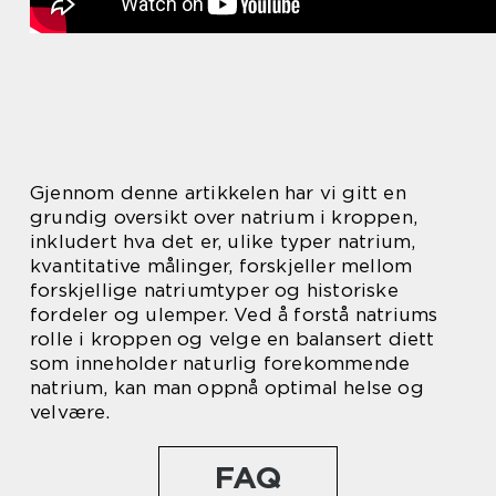
Gjennom denne artikkelen har vi gitt en
grundig oversikt over natrium i kroppen,
inkludert hva det er, ulike typer natrium,
kvantitative målinger, forskjeller mellom
forskjellige natriumtyper og historiske
fordeler og ulemper. Ved å forstå natriums
rolle i kroppen og velge en balansert diett
som inneholder naturlig forekommende
natrium, kan man oppnå optimal helse og
velvære.
FAQ