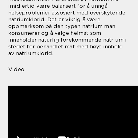
imidlertid være balansert for å unngå
helseproblemer assosiert med overskytende
natriumklorid. Det er viktig å være
oppmerksom på den typen natrium man
konsumerer og å velge helmat som
inneholder naturlig forekommende natrium i
stedet for behandlet mat med høyt innhold
av natriumklorid.
Video: