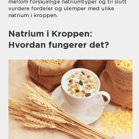
mellom forskjellige natriumtyper og til slutt
vurdere fordeler og ulemper med ulike
natrium i kroppen.
Natrium i Kroppen:
Hvordan fungerer det?