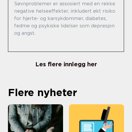
Søvnproblemer er assosiert med en rekke
negative helseeffekter, inkludert økt risiko
for hjerte- og karsykdommer, diabetes,
fedme og psykiske lidelser som depresjon
og angst.
Les flere innlegg her
Flere nyheter