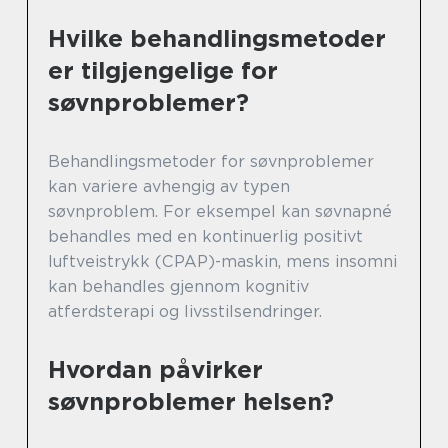
Hvilke behandlingsmetoder
er tilgjengelige for
søvnproblemer?
Behandlingsmetoder for søvnproblemer
kan variere avhengig av typen
søvnproblem. For eksempel kan søvnapné
behandles med en kontinuerlig positivt
luftveistrykk (CPAP)-maskin, mens insomni
kan behandles gjennom kognitiv
atferdsterapi og livsstilsendringer.
Hvordan påvirker
søvnproblemer helsen?