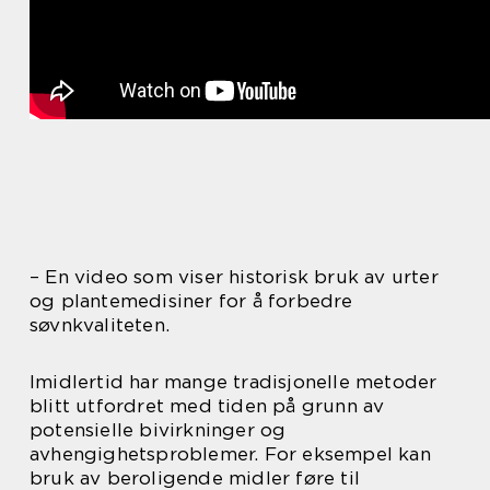
– En video som viser historisk bruk av urter
og plantemedisiner for å forbedre
søvnkvaliteten.
Imidlertid har mange tradisjonelle metoder
blitt utfordret med tiden på grunn av
potensielle bivirkninger og
avhengighetsproblemer. For eksempel kan
bruk av beroligende midler føre til