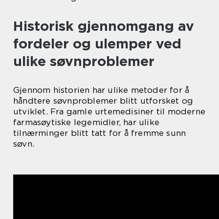
Historisk gjennomgang av
fordeler og ulemper ved
ulike søvnproblemer
Gjennom historien har ulike metoder for å
håndtere søvnproblemer blitt utforsket og
utviklet. Fra gamle urtemedisiner til moderne
farmasøytiske legemidler, har ulike
tilnærminger blitt tatt for å fremme sunn
søvn.