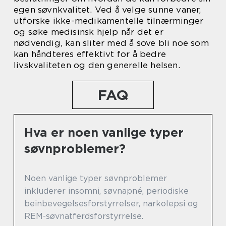
egen søvnkvalitet. Ved å velge sunne vaner,
utforske ikke-medikamentelle tilnærminger
og søke medisinsk hjelp når det er
nødvendig, kan sliter med å sove bli noe som
kan håndteres effektivt for å bedre
livskvaliteten og den generelle helsen.
FAQ
Hva er noen vanlige typer
søvnproblemer?
Noen vanlige typer søvnproblemer
inkluderer insomni, søvnapné, periodiske
beinbevegelsesforstyrrelser, narkolepsi og
REM-søvnatferdsforstyrrelse.