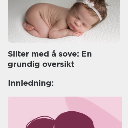
Sliter med å sove: En
grundig oversikt
Innledning: