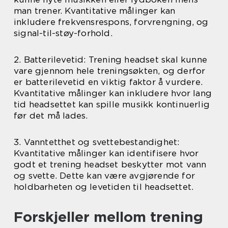
man trener. Kvantitative målinger kan
inkludere frekvensrespons, forvrengning, og
signal-til-støy-forhold.
2. Batterilevetid: Trening headset skal kunne
vare gjennom hele treningsøkten, og derfor
er batterilevetid en viktig faktor å vurdere.
Kvantitative målinger kan inkludere hvor lang
tid headsettet kan spille musikk kontinuerlig
før det må lades.
3. Vanntetthet og svettebestandighet:
Kvantitative målinger kan identifisere hvor
godt et trening headset beskytter mot vann
og svette. Dette kan være avgjørende for
holdbarheten og levetiden til headsettet.
Forskjeller mellom trening