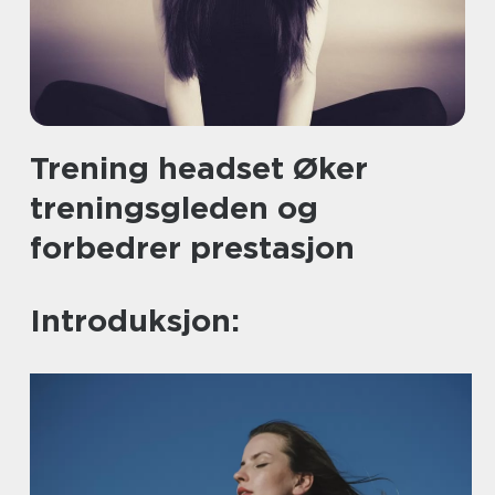
Trening headset Øker
treningsgleden og
forbedrer prestasjon
Introduksjon: