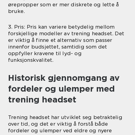
ørepropper som er mer diskrete og lette å
bruke.
3. Pris: Pris kan variere betydelig mellom
forskjellige modeller av trening headset. Det
er viktig å finne et alternativ som passer
innenfor budsjettet, samtidig som det
oppfyller kravene til lyd- og
funksjonskvalitet.
Historisk gjennomgang av
fordeler og ulemper med
trening headset
Trening headset har utviklet seg betraktelig
over tid, og det er viktig å forstå både
fordeler og ulemper ved eldre og nyere