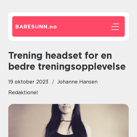
BARESUNN.
no
Trening headset for en
bedre treningsopplevelse
19 oktober 2023
Johanne Hansen
Redaktionel