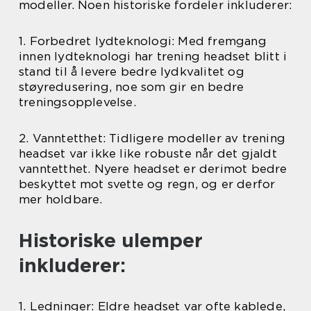
modeller. Noen historiske fordeler inkluderer:
1. Forbedret lydteknologi: Med fremgang
innen lydteknologi har trening headset blitt i
stand til å levere bedre lydkvalitet og
støyredusering, noe som gir en bedre
treningsopplevelse.
2. Vanntetthet: Tidligere modeller av trening
headset var ikke like robuste når det gjaldt
vanntetthet. Nyere headset er derimot bedre
beskyttet mot svette og regn, og er derfor
mer holdbare.
Historiske ulemper
inkluderer:
1. Ledninger: Eldre headset var ofte kablede,