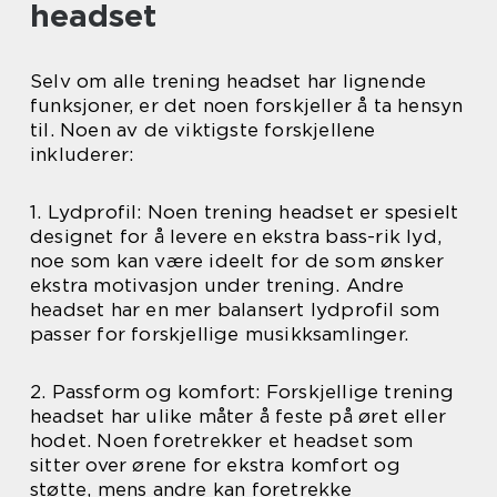
headset
Selv om alle trening headset har lignende
funksjoner, er det noen forskjeller å ta hensyn
til. Noen av de viktigste forskjellene
inkluderer:
1. Lydprofil: Noen trening headset er spesielt
designet for å levere en ekstra bass-rik lyd,
noe som kan være ideelt for de som ønsker
ekstra motivasjon under trening. Andre
headset har en mer balansert lydprofil som
passer for forskjellige musikksamlinger.
2. Passform og komfort: Forskjellige trening
headset har ulike måter å feste på øret eller
hodet. Noen foretrekker et headset som
sitter over ørene for ekstra komfort og
støtte, mens andre kan foretrekke