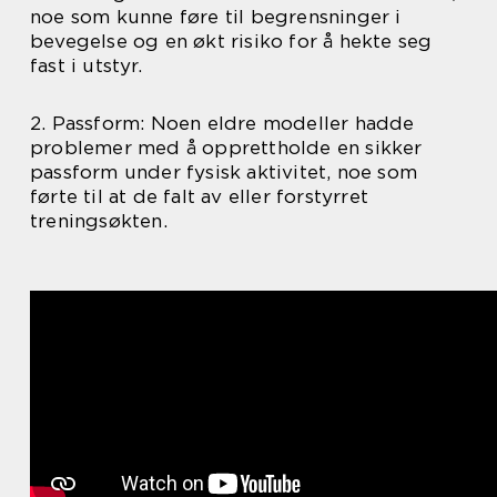
noe som kunne føre til begrensninger i
bevegelse og en økt risiko for å hekte seg
fast i utstyr.
2. Passform: Noen eldre modeller hadde
problemer med å opprettholde en sikker
passform under fysisk aktivitet, noe som
førte til at de falt av eller forstyrret
treningsøkten.