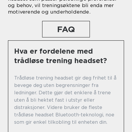
og behov, vil treningsøktene bli enda mer
motiverende og underholdende.
FAQ
Hva er fordelene med
trådløse trening headset?
Trådløse trening headset gir deg frihet til å
bevege deg uten begrensninger fra
ledninger. Dette gjør det enklere å trene
uten å bli hektet fast i utstyr eller
distraksjoner. Videre bruker de fleste
trådløse headset Bluetooth-teknologi, noe
som gir enkel tilkobling til enheten din.