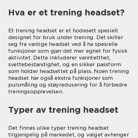
Hva er et trening headset?
Et trening headset er et hodesett spesielt
designet for bruk under trening. Det skiller
seg fra vanlige headset ved å ha spesielle
funksjoner som gjør det mer egnet for fysisk
aktivitet. Dette inkluderer vanntetthet,
svettebestandighet, og en sikker passform
som holder headsettet på plass. Noen trening
headset har også ekstra funksjoner som
pulsmåling og støyredusering for å forbedre
treningsopplevelsen.
Typer av trening headset
Det finnes ulike typer trening headset
tilgjengelig på markedet, og valget avhenger