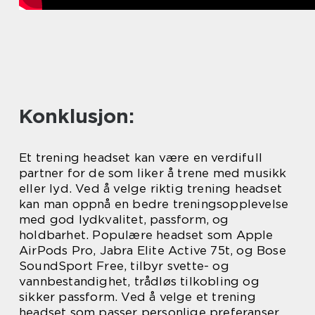
Konklusjon:
Et trening headset kan være en verdifull
partner for de som liker å trene med musikk
eller lyd. Ved å velge riktig trening headset
kan man oppnå en bedre treningsopplevelse
med god lydkvalitet, passform, og
holdbarhet. Populære headset som Apple
AirPods Pro, Jabra Elite Active 75t, og Bose
SoundSport Free, tilbyr svette- og
vannbestandighet, trådløs tilkobling og
sikker passform. Ved å velge et trening
headset som passer personlige preferanser