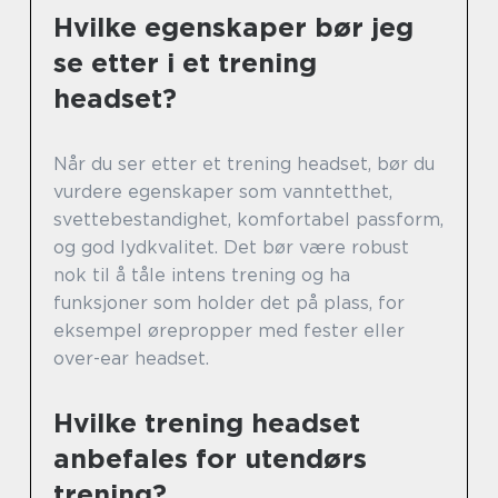
Hvilke egenskaper bør jeg
se etter i et trening
headset?
Når du ser etter et trening headset, bør du
vurdere egenskaper som vanntetthet,
svettebestandighet, komfortabel passform,
og god lydkvalitet. Det bør være robust
nok til å tåle intens trening og ha
funksjoner som holder det på plass, for
eksempel ørepropper med fester eller
over-ear headset.
Hvilke trening headset
anbefales for utendørs
trening?