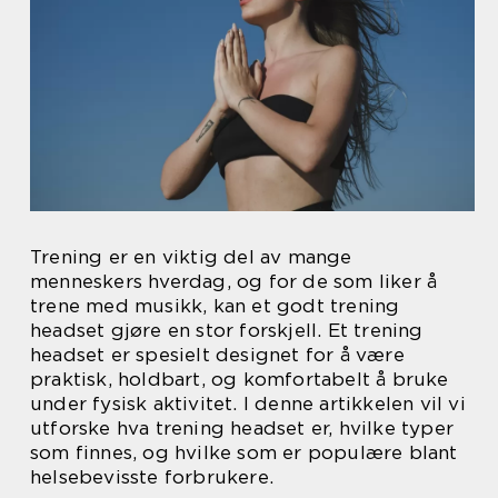
Trening er en viktig del av mange
menneskers hverdag, og for de som liker å
trene med musikk, kan et godt trening
headset gjøre en stor forskjell. Et trening
headset er spesielt designet for å være
praktisk, holdbart, og komfortabelt å bruke
under fysisk aktivitet. I denne artikkelen vil vi
utforske hva trening headset er, hvilke typer
som finnes, og hvilke som er populære blant
helsebevisste forbrukere.