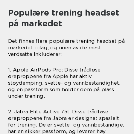
Populære trening headset
på markedet
Det finnes flere populære trening headset på
markedet i dag, og noen av de mest
verdsatte inkluderer:
1. Apple AirPods Pro: Disse trådløse
øreproppene fra Apple har aktiv
støydemping, svette- og vannbestandighet,
og en passform som holder dem på plass
under trening.
2. Jabra Elite Active 75t: Disse trådløse
øreproppene fra Jabra er designet spesielt
for trening. De er svette- og vannbestandige,
har en sikker passform, og leverer høy