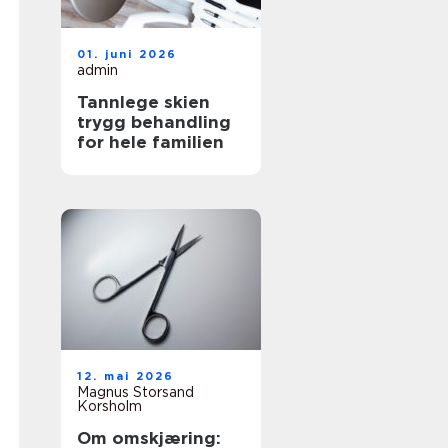
01. juni 2026
admin
Tannlege skien
trygg behandling
for hele familien
12. mai 2026
Magnus Storsand
Korsholm
Om omskjæring: