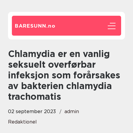
BARESUNN.
no
Chlamydia er en vanlig
seksuelt overførbar
infeksjon som forårsakes
av bakterien chlamydia
trachomatis
02 september 2023
admin
Redaktionel