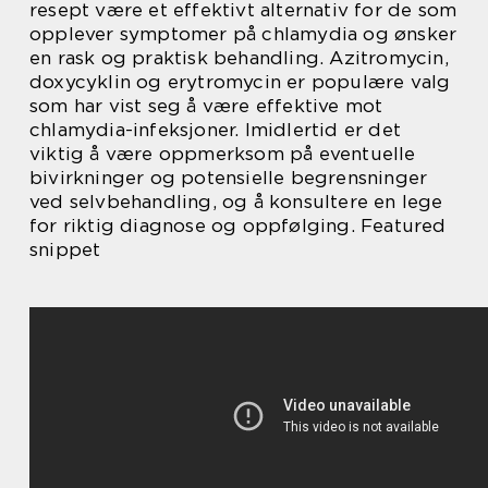
resept være et effektivt alternativ for de som
opplever symptomer på chlamydia og ønsker
en rask og praktisk behandling. Azitromycin,
doxycyklin og erytromycin er populære valg
som har vist seg å være effektive mot
chlamydia-infeksjoner. Imidlertid er det
viktig å være oppmerksom på eventuelle
bivirkninger og potensielle begrensninger
ved selvbehandling, og å konsultere en lege
for riktig diagnose og oppfølging. Featured
snippet