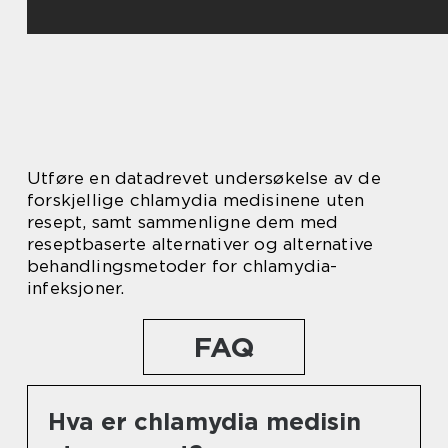
Utføre en datadrevet undersøkelse av de
forskjellige chlamydia medisinene uten
resept, samt sammenligne dem med
reseptbaserte alternativer og alternative
behandlingsmetoder for chlamydia-
infeksjoner.
FAQ
Hva er chlamydia medisin