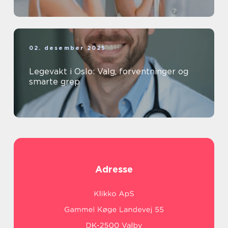
02. desember 2025
Legevakt i Oslo: Valg, forventninger og
smarte grep
Adresse