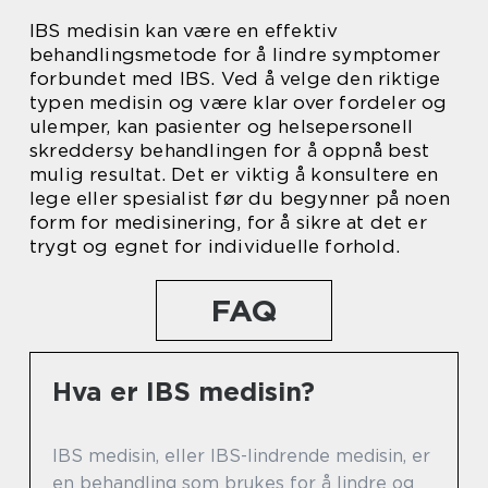
IBS medisin kan være en effektiv
behandlingsmetode for å lindre symptomer
forbundet med IBS. Ved å velge den riktige
typen medisin og være klar over fordeler og
ulemper, kan pasienter og helsepersonell
skreddersy behandlingen for å oppnå best
mulig resultat. Det er viktig å konsultere en
lege eller spesialist før du begynner på noen
form for medisinering, for å sikre at det er
trygt og egnet for individuelle forhold.
FAQ
Hva er IBS medisin?
IBS medisin, eller IBS-lindrende medisin, er
en behandling som brukes for å lindre og