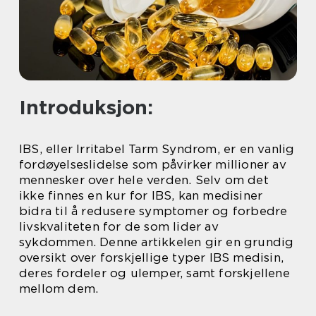
Introduksjon:
IBS, eller Irritabel Tarm Syndrom, er en vanlig
fordøyelseslidelse som påvirker millioner av
mennesker over hele verden. Selv om det
ikke finnes en kur for IBS, kan medisiner
bidra til å redusere symptomer og forbedre
livskvaliteten for de som lider av
sykdommen. Denne artikkelen gir en grundig
oversikt over forskjellige typer IBS medisin,
deres fordeler og ulemper, samt forskjellene
mellom dem.