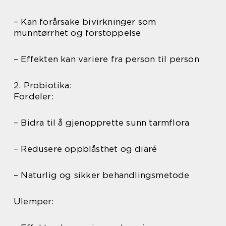
– Kan forårsake bivirkninger som
munntørrhet og forstoppelse
– Effekten kan variere fra person til person
2. Probiotika:
Fordeler:
– Bidra til å gjenopprette sunn tarmflora
– Redusere oppblåsthet og diaré
– Naturlig og sikker behandlingsmetode
Ulemper: