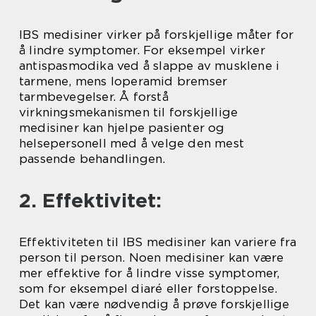
IBS medisiner virker på forskjellige måter for
å lindre symptomer. For eksempel virker
antispasmodika ved å slappe av musklene i
tarmene, mens loperamid bremser
tarmbevegelser. Å forstå
virkningsmekanismen til forskjellige
medisiner kan hjelpe pasienter og
helsepersonell med å velge den mest
passende behandlingen.
2. Effektivitet:
Effektiviteten til IBS medisiner kan variere fra
person til person. Noen medisiner kan være
mer effektive for å lindre visse symptomer,
som for eksempel diaré eller forstoppelse.
Det kan være nødvendig å prøve forskjellige