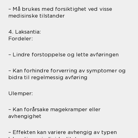
– Må brukes med forsiktighet ved visse
medisinske tilstander
4. Laksantia:
Fordeler:
– Lindre forstoppelse og lette avføringen
– Kan forhindre forverring av symptomer og
bidra til regelmessig avføring
Ulemper:
– Kan forårsake magekramper eller
avhengighet
– Effekten kan variere avhengig av typen