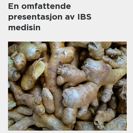
En omfattende
presentasjon av IBS
medisin