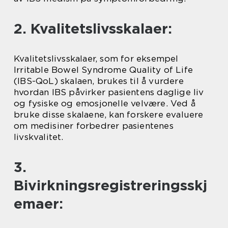
2. Kvalitetslivsskalaer:
Kvalitetslivsskalaer, som for eksempel
Irritable Bowel Syndrome Quality of Life
(IBS-QoL) skalaen, brukes til å vurdere
hvordan IBS påvirker pasientens daglige liv
og fysiske og emosjonelle velvære. Ved å
bruke disse skalaene, kan forskere evaluere
om medisiner forbedrer pasientenes
livskvalitet.
3.
Bivirkningsregistreringsskj
emaer: