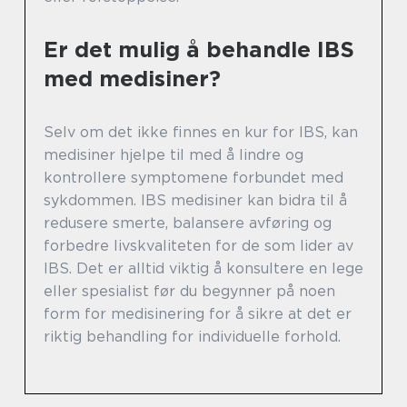
Er det mulig å behandle IBS
med medisiner?
Selv om det ikke finnes en kur for IBS, kan
medisiner hjelpe til med å lindre og
kontrollere symptomene forbundet med
sykdommen. IBS medisiner kan bidra til å
redusere smerte, balansere avføring og
forbedre livskvaliteten for de som lider av
IBS. Det er alltid viktig å konsultere en lege
eller spesialist før du begynner på noen
form for medisinering for å sikre at det er
riktig behandling for individuelle forhold.