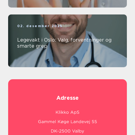
02. desember 2025
Legevakt i Oslo: Valg, forventninger og
smarte grep
Adresse