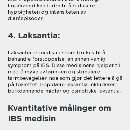
Loperamid kan bidra til å redusere
hyppigheten og intensiteten av
diaréepisoder.
4. Laksantia:
Laksantia er medisiner som brukes til å
behandle forstoppelse, en annen vanlig
symptom på IBS. Disse medisinene hjelper til
med å myke avføringen og stimulere
tarmbevegelser, noe som gjør det lettere å gå
på toalettet. Populære laksantia inkluderer
bulkdannende midler og osmotiske laksantia.
Kvantitative målinger om
IBS medisin