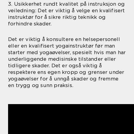
3. Usikkerhet rundt kvalitet på instruksjon og
veiledning: Det er viktig å velge en kvalifisert
instruktør for å sikre riktig teknikk og
forhindre skader.
Det er viktig å konsultere en helsepersonell
eller en kvalifisert yogainstruktør før man
starter med yogaøvelser, spesielt hvis man har
underliggende medisinske tilstander eller
tidligere skader. Det er også viktig å
respektere ens egen kropp og grenser under
yogaøvelser for å unngå skader og fremme
en trygg og sunn praksis.