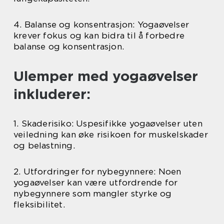
4. Balanse og konsentrasjon: Yogaøvelser
krever fokus og kan bidra til å forbedre
balanse og konsentrasjon.
Ulemper med yogaøvelser
inkluderer:
1. Skaderisiko: Uspesifikke yogaøvelser uten
veiledning kan øke risikoen for muskelskader
og belastning.
2. Utfordringer for nybegynnere: Noen
yogaøvelser kan være utfordrende for
nybegynnere som mangler styrke og
fleksibilitet.