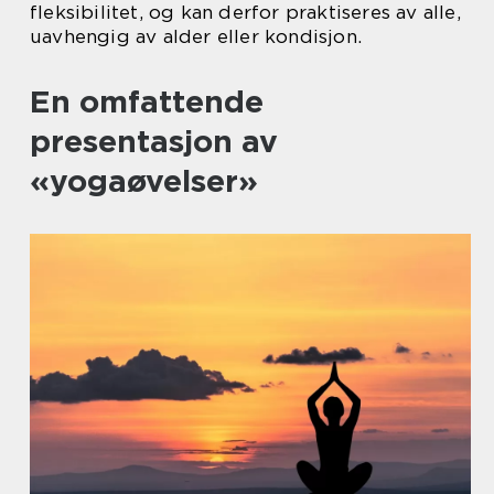
fleksibilitet, og kan derfor praktiseres av alle,
uavhengig av alder eller kondisjon.
En omfattende
presentasjon av
«yogaøvelser»