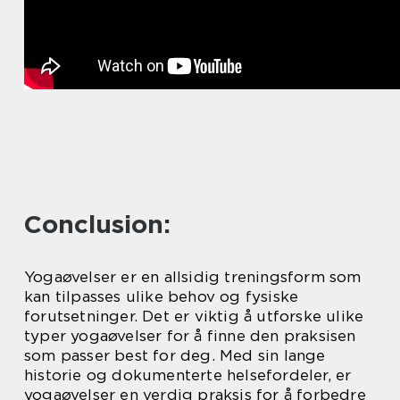
Conclusion:
Yogaøvelser er en allsidig treningsform som
kan tilpasses ulike behov og fysiske
forutsetninger. Det er viktig å utforske ulike
typer yogaøvelser for å finne den praksisen
som passer best for deg. Med sin lange
historie og dokumenterte helsefordeler, er
yogaøvelser en verdig praksis for å forbedre