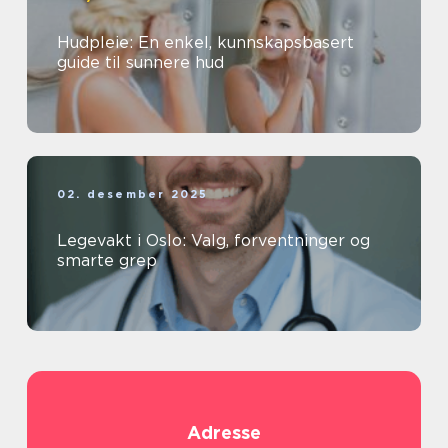
Hudpleie: En enkel, kunnskapsbasert
guide til sunnere hud
02. desember 2025
Legevakt i Oslo: Valg, forventninger og
smarte grep
Adresse