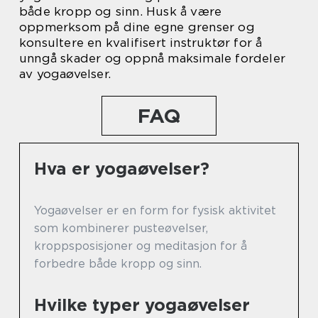
både kropp og sinn. Husk å være
oppmerksom på dine egne grenser og
konsultere en kvalifisert instruktør for å
unngå skader og oppnå maksimale fordeler
av yogaøvelser.
FAQ
Hva er yogaøvelser?
Yogaøvelser er en form for fysisk aktivitet
som kombinerer pusteøvelser,
kroppsposisjoner og meditasjon for å
forbedre både kropp og sinn.
Hvilke typer yogaøvelser