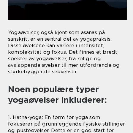
Yogaøvelser, også kjent som asanas på
sanskrit, er en sentral del av yogapraksis.
Disse øvelsene kan variere i intensitet,
kompleksitet og fokus. Det finnes et bredt
spekter av yogaøvelser, fra rolige og
avslappende øvelser til mer utfordrende og
styrkebyggende sekvenser.
Noen populære typer
yogaøvelser inkluderer:
1. Hatha-yoga: En form for yoga som
fokuserer på grunnleggende fysiske stillinger
og pusteøvelser. Dette er en god start for