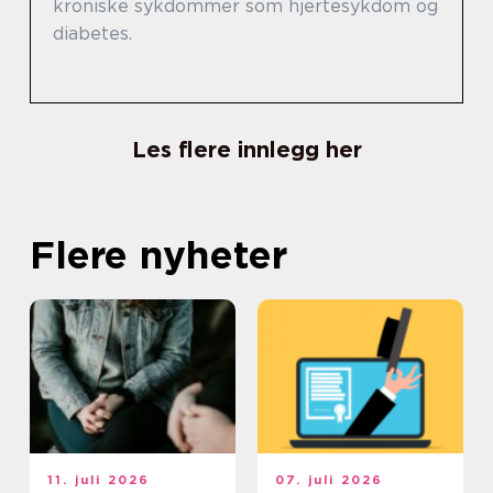
kroniske sykdommer som hjertesykdom og
diabetes.
Les flere innlegg her
Flere nyheter
11. juli 2026
07. juli 2026